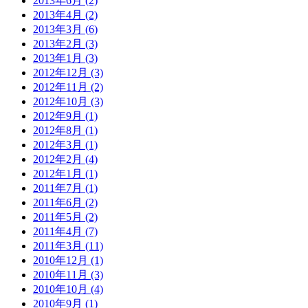
2013年6月 (2)
2013年4月 (2)
2013年3月 (6)
2013年2月 (3)
2013年1月 (3)
2012年12月 (3)
2012年11月 (2)
2012年10月 (3)
2012年9月 (1)
2012年8月 (1)
2012年3月 (1)
2012年2月 (4)
2012年1月 (1)
2011年7月 (1)
2011年6月 (2)
2011年5月 (2)
2011年4月 (7)
2011年3月 (11)
2010年12月 (1)
2010年11月 (3)
2010年10月 (4)
2010年9月 (1)