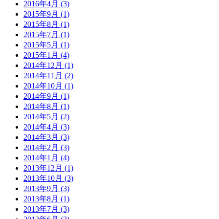
2016年4月 (3)
2015年9月 (1)
2015年8月 (1)
2015年7月 (1)
2015年5月 (1)
2015年1月 (4)
2014年12月 (1)
2014年11月 (2)
2014年10月 (1)
2014年9月 (1)
2014年8月 (1)
2014年5月 (2)
2014年4月 (3)
2014年3月 (3)
2014年2月 (3)
2014年1月 (4)
2013年12月 (1)
2013年10月 (3)
2013年9月 (3)
2013年8月 (1)
2013年7月 (3)